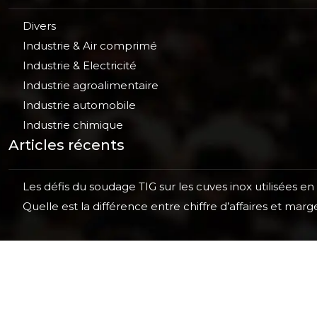
Divers
Industrie & Air comprimé
Industrie & Electricité
Industrie agroalimentaire
Industrie automobile
Industrie chimique
Articles récents
Les défis du soudage TIG sur les cuves inox utilisées en
Quelle est la différence entre chiffre d’affaires et ma