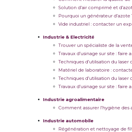
Solution d’air comprimé et d’azo
Pourquoi un générateur d’azote 
Vide industriel : contacter un exp
Industrie & Electricité
Trouver un spécialiste de la vent
Travaux d’usinage sur site : faire
Techniques d’utilisation du laser d
Matériel de laboratoire : contacte
Techniques d’utilisation du laser d
Travaux d’usinage sur site : faire
Industrie agroalimentaire
Comment assurer l’hygiène des a
Industrie automobile
Régénération et nettoyage de filt