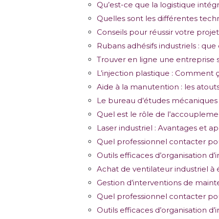
Qu’est-ce que la logistique intég
Quelles sont les différentes tech
Conseils pour réussir votre pro
Rubans adhésifs industriels : que 
Trouver en ligne une entreprise
L’injection plastique : Comment 
Aide à la manutention : les atou
Le bureau d’études mécaniques e
Quel est le rôle de l’accoupleme
Laser industriel : Avantages et ap
Quel professionnel contacter pou
Outils efficaces d’organisation 
Achat de ventilateur industriel 
Gestion d’interventions de mainte
Quel professionnel contacter pou
Outils efficaces d’organisation 