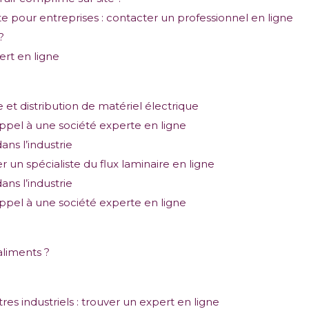
te pour entreprises : contacter un professionnel en ligne
?
ert en ligne
e et distribution de matériel électrique
 appel à une société experte en ligne
ans l’industrie
r un spécialiste du flux laminaire en ligne
ans l’industrie
 appel à une société experte en ligne
liments ?
res industriels : trouver un expert en ligne