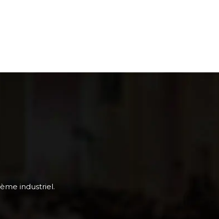
tème industriel.