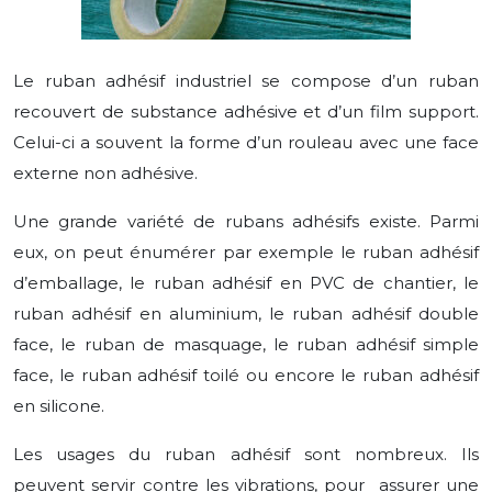
Le ruban adhésif industriel se compose d’un ruban
recouvert de substance adhésive et d’un film support.
Celui-ci a souvent la forme d’un rouleau avec une face
externe non adhésive.
Une grande variété de rubans adhésifs existe. Parmi
eux, on peut énumérer par exemple le ruban adhésif
d’emballage, le ruban adhésif en PVC de chantier, le
ruban adhésif en aluminium, le ruban adhésif double
face, le ruban de masquage, le ruban adhésif simple
face, le ruban adhésif toilé ou encore le ruban adhésif
en silicone.
Les usages du ruban adhésif sont nombreux. Ils
peuvent servir contre les vibrations, pour assurer une