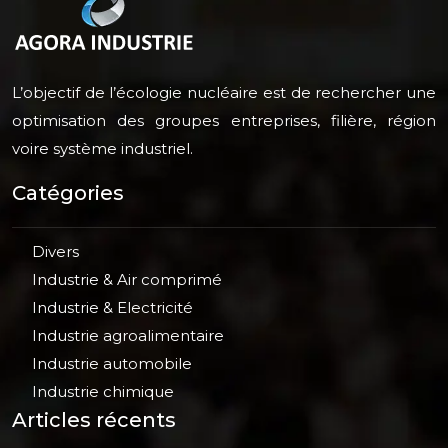
L’objectif de l’écologie nucléaire est de rechercher une
optimisation des groupes entreprises, filière, région
voire système industriel.
Catégories
Divers
Industrie & Air comprimé
Industrie & Electricité
Industrie agroalimentaire
Industrie automobile
Industrie chimique
Articles récents