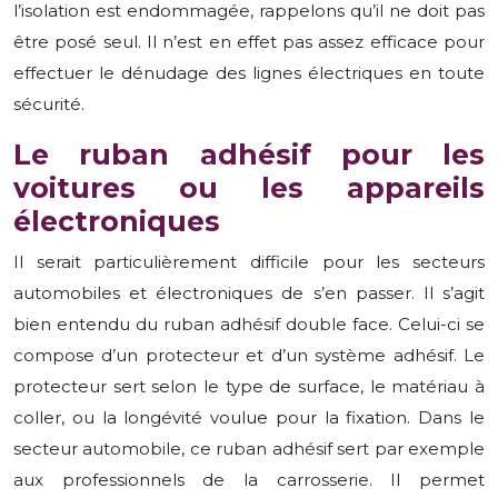
l’isolation est endommagée, rappelons qu’il ne doit pas
être posé seul. Il n’est en effet pas assez efficace pour
effectuer le dénudage des lignes électriques en toute
sécurité.
Le ruban adhésif pour les
voitures ou les appareils
électroniques
Il serait particulièrement difficile pour les secteurs
automobiles et électroniques de s’en passer. Il s’agit
bien entendu du ruban adhésif double face. Celui-ci se
compose d’un protecteur et d’un système adhésif. Le
protecteur sert selon le type de surface, le matériau à
coller, ou la longévité voulue pour la fixation. Dans le
secteur automobile, ce ruban adhésif sert par exemple
aux professionnels de la carrosserie. Il permet