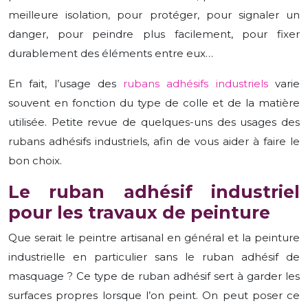
meilleure isolation, pour protéger, pour signaler un
danger, pour peindre plus facilement, pour fixer
durablement des éléments entre eux…
En fait, l’usage des
rubans adhésifs industriels
varie
souvent en fonction du type de colle et de la matière
utilisée. Petite revue de quelques-uns des usages des
rubans adhésifs industriels, afin de vous aider à faire le
bon choix.
Le ruban adhésif industriel
pour les travaux de peinture
Que serait le peintre artisanal en général et la peinture
industrielle en particulier sans le ruban adhésif de
masquage ? Ce type de ruban adhésif sert à garder les
surfaces propres lorsque l’on peint. On peut poser ce