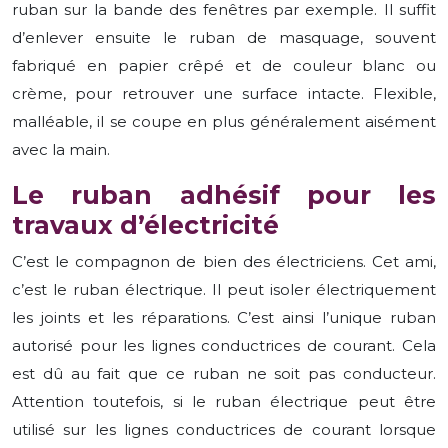
ruban sur la bande des fenêtres par exemple. Il suffit
d’enlever ensuite le ruban de masquage, souvent
fabriqué en papier crêpé et de couleur blanc ou
crème, pour retrouver une surface intacte. Flexible,
malléable, il se coupe en plus généralement aisément
avec la main.
Le ruban adhésif pour les
travaux d’électricité
C’est le compagnon de bien des électriciens. Cet ami,
c’est le ruban électrique. Il peut isoler électriquement
les joints et les réparations. C’est ainsi l’unique ruban
autorisé pour les lignes conductrices de courant. Cela
est dû au fait que ce ruban ne soit pas conducteur.
Attention toutefois, si le ruban électrique peut être
utilisé sur les lignes conductrices de courant lorsque