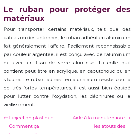
Le ruban pour protéger des
matériaux
Pour transporter certains matériaux, tels que des
câbles ou des antennes, le ruban adhésif en aluminium
fait généralement l’affaire. Facilement reconnaissable
par couleur argentée, il est conçu avec de l’aluminium
ou avec un tissu de verre aluminisé. La colle qu’il
contient peut être en acrylique, en caoutchouc ou en
silicone. Le ruban adhésif en aluminium résiste bien à
de très fortes températures, il est aussi bien équipé
pour lutter contre l’oxydation, les déchirures ou le
vieillissement.
L’injection plastique :
Aide à la manutention :
Comment ça
les atouts des