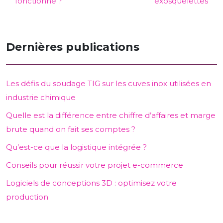
fonctionne ?
exosquelettes
Dernières publications
Les défis du soudage TIG sur les cuves inox utilisées en
industrie chimique
Quelle est la différence entre chiffre d’affaires et marge
brute quand on fait ses comptes ?
Qu’est-ce que la logistique intégrée ?
Conseils pour réussir votre projet e-commerce
Logiciels de conceptions 3D : optimisez votre
production