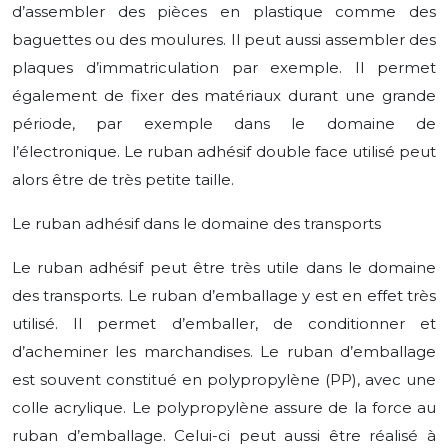
d’assembler des pièces en plastique comme des
baguettes ou des moulures. Il peut aussi assembler des
plaques d’immatriculation par exemple. Il permet
également de fixer des matériaux durant une grande
période, par exemple dans le domaine de
l’électronique. Le ruban adhésif double face utilisé peut
alors être de très petite taille.
Le ruban adhésif dans le domaine des transports
Le ruban adhésif peut être très utile dans le domaine
des transports. Le ruban d’emballage y est en effet très
utilisé. Il permet d’emballer, de conditionner et
d’acheminer les marchandises. Le ruban d’emballage
est souvent constitué en polypropylène (PP), avec une
colle acrylique. Le polypropylène assure de la force au
ruban d’emballage. Celui-ci peut aussi être réalisé à