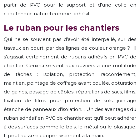
partir de PVC pour le support et d’une colle en
caoutchouc naturel comme adhésif.
Le ruban pour les chantiers
Qui ne se souvient pas d’avoir été interpellé, sur des
travaux en court, par des lignes de couleur orange ? Il
s’agissait certainement de rubans adhésifs en PVC de
chantier. Ceux-ci servent aux ouvriers à une multitude
de tâches : isolation, protection, raccordement,
maintien, pointage de coffrage avant coulée, obturation
de gaines, passage de câbles, réparations de sacs, films,
fixation de films pour protection de sols, jointage
étanche de panneaux d’isolation… Un des avantages du
ruban adhésif en PVC de chantier est qu’il peut adhérer
à des surfaces comme le bois, le métal ou le plastique.
Il peut aussi se couper aisément à la main.