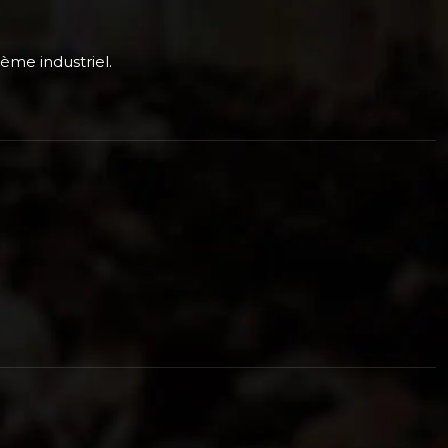
tème industriel.