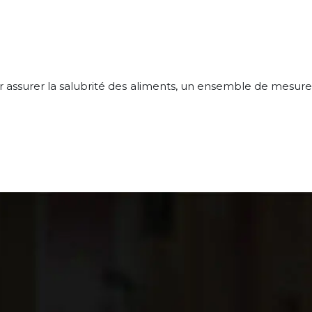
ur assurer la salubrité des aliments, un ensemble de mesure