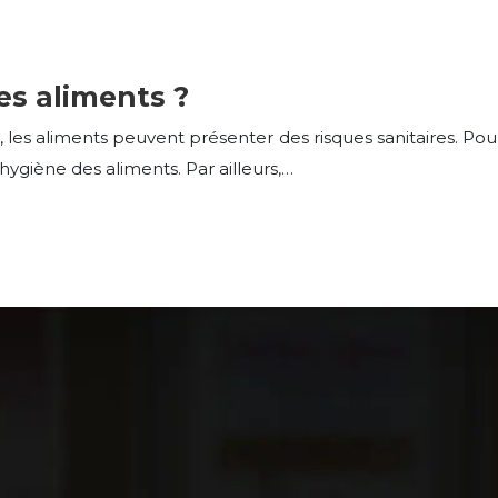
s aliments ?
, les aliments peuvent présenter des risques sanitaires. Po
’hygiène des aliments. Par ailleurs,…