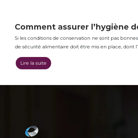
Comment assurer l’hygiène de
Si les conditions de conservation ne sont pas bonnes
de sécurité alimentaire doit être mis en place, dont l
Lire la suite