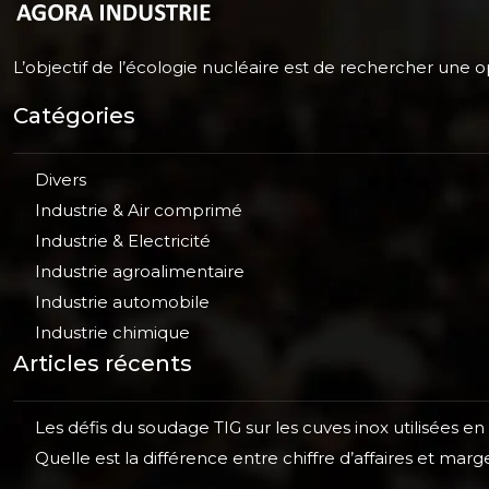
L’objectif de l’écologie nucléaire est de rechercher une op
Catégories
Divers
Industrie & Air comprimé
Industrie & Electricité
Industrie agroalimentaire
Industrie automobile
Industrie chimique
Articles récents
Les défis du soudage TIG sur les cuves inox utilisées en
Quelle est la différence entre chiffre d’affaires et ma