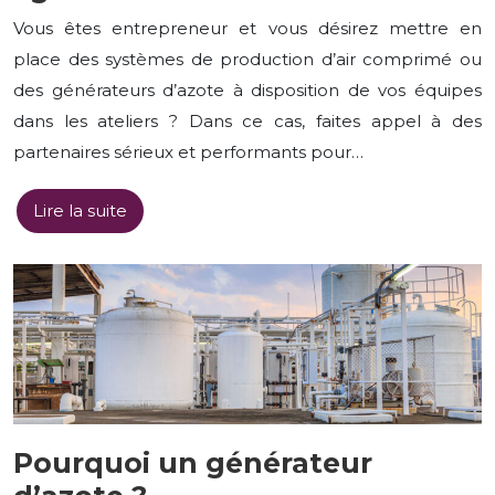
Vous êtes entrepreneur et vous désirez mettre en
place des systèmes de production d’air comprimé ou
des générateurs d’azote à disposition de vos équipes
dans les ateliers ? Dans ce cas, faites appel à des
partenaires sérieux et performants pour…
Lire la suite
Pourquoi un générateur