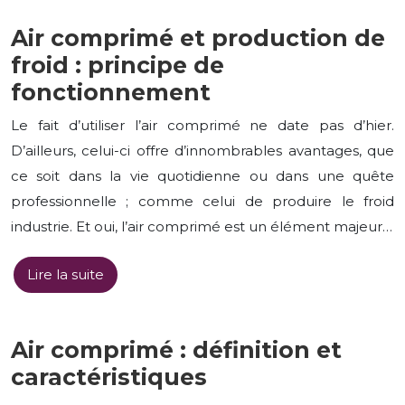
Air comprimé et production de
froid : principe de
fonctionnement
Le fait d’utiliser l’air comprimé ne date pas d’hier.
D’ailleurs, celui-ci offre d’innombrables avantages, que
ce soit dans la vie quotidienne ou dans une quête
professionnelle ; comme celui de produire le froid
industrie. Et oui, l’air comprimé est un élément majeur…
Lire la suite
Air comprimé : définition et
caractéristiques