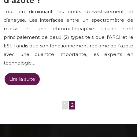
d’azote ?
Tout en diminuant les coûts d’investissement et
d’analyse. Les interfaces entre un spectromètre de
masse et une chromatographie liquide sont
principalement de deux (2) types tels que l’APCI et le
ESI. Tandis que son fonctionnement réclame de l’azote
avec une quantité importante, les experts en
technologie…
Lire la suite
1
2