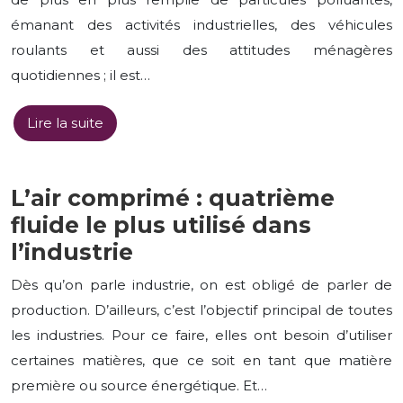
émanant des activités industrielles, des véhicules
roulants et aussi des attitudes ménagères
quotidiennes ; il est…
Lire la suite
L’air comprimé : quatrième
fluide le plus utilisé dans
l’industrie
Dès qu’on parle industrie, on est obligé de parler de
production. D’ailleurs, c’est l’objectif principal de toutes
les industries. Pour ce faire, elles ont besoin d’utiliser
certaines matières, que ce soit en tant que matière
première ou source énergétique. Et…