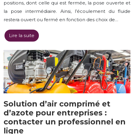
positions, dont celle qui est fermée, la pose ouverte et
la pose intermédiaire. Ainsi, l’écoulement du fluide
restera ouvert ou fermé en fonction des choix de…
Lire la suite
Solution d’air comprimé et
d’azote pour entreprises :
contacter un professionnel en
ligne