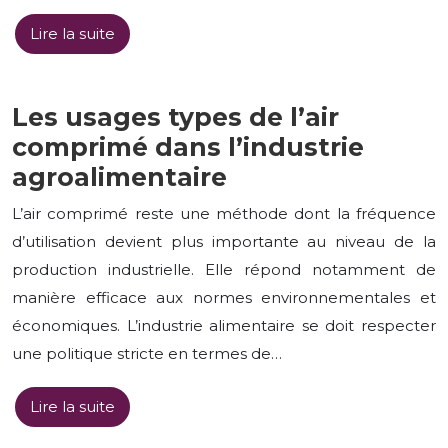
Lire la suite
Les usages types de l’air
comprimé dans l’industrie
agroalimentaire
L’air comprimé reste une méthode dont la fréquence
d’utilisation devient plus importante au niveau de la
production industrielle. Elle répond notamment de
manière efficace aux normes environnementales et
économiques. L’industrie alimentaire se doit respecter
une politique stricte en termes de…
Lire la suite