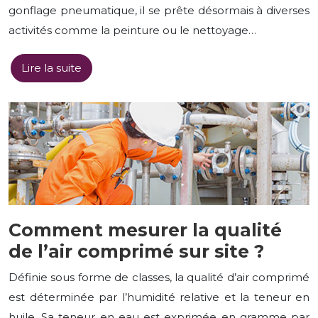
gonflage pneumatique, il se prête désormais à diverses
activités comme la peinture ou le nettoyage…
Lire la suite
Comment mesurer la qualité
de l’air comprimé sur site ?
Définie sous forme de classes, la qualité d’air comprimé
est déterminée par l’humidité relative et la teneur en
huile. Sa teneur en eau est exprimée en gramme par