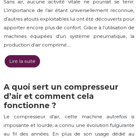
Sans air, aucune activité vitale ne pourrait se tenir.
L’importance de l’air étant universellement reconnue,
d’autres atouts exploitables lui ont été découverts pour
apporter encore plus de confort. Grâce à l’utilisation de
machines équipées d’un système pneumatique, la
production d’air comprimé…
Lire la suite
A quoi sert un compresseur
d’air et comment cela
fonctionne ?
Le compresseur d’air, cette machine autrefois si
imposante et lourde, a connu une évolution fulgurante
au fil des années. En plus de son usage dédié au