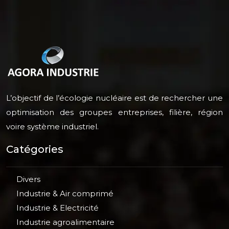
L’objectif de l’écologie nucléaire est de rechercher une
optimisation des groupes entreprises, filière, région
voire système industriel.
Catégories
Divers
Industrie & Air comprimé
Industrie & Electricité
Industrie agroalimentaire