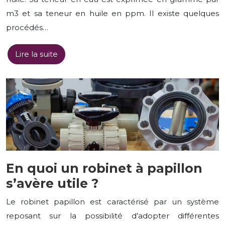
m3 et sa teneur en huile en ppm. Il existe quelques
procédés…
Lire la suite
En quoi un robinet à papillon
s’avère utile ?
Le robinet papillon est caractérisé par un système
reposant sur la possibilité d’adopter différentes