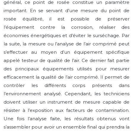
général, ce point de rosée constitue un paramètre
important. En se servant d’une mesure du point de
rosée équilibré, il est possible de préserver
l’équipement contre la corrosion, réaliser des
économies énergétiques et d’éviter le surséchage. Par
la suite, la mesure ou l’analyse de l’air comprimé peut
s’effectuer au moyen d’un équipement spécifique
appelé testeur de qualité de l’air. Ce dernier fait partie
des principaux équipements utilisés pour mesurer
efficacement la qualité de l’air comprimé. Il permet de
contrôler les différents corps présents dans
l’environnement analysé. Cependant, les techniciens
doivent utiliser un instrument de mesure capable de
résister à l’exposition aux facteurs de contamination.
Une fois l’analyse faite, les résultats obtenus vont
s’assembler pour avoir un ensemble final qui prendra la