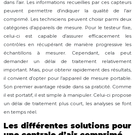
dans l’air. Les informations recueillies par ces capteurs
peuvent permettre d’indiquer la qualité de l’air
comprimé. Les techniciens peuvent choisir parmi deux
catégories d’appareils de mesure. Pour le testeur fixe,
celui-ci est capable d’assurer efficacement les
contrôles en récupérant de manière progressive les
échantillons à mesurer. Cependant, cela peut
demander un délai de traitement relativement
important. Mais, pour obtenir rapidement des résultats,
il convient d’opter pour l’appareil de mesure portable.
Son premier avantage réside dans sa praticité. Comme
il est portatif, il est simple à manipuler. Celui-ci propose
un délai de traitement plus court, les analyses se font
en temps réel.
Les différentes solutions pour
une centrale d’air comprimé