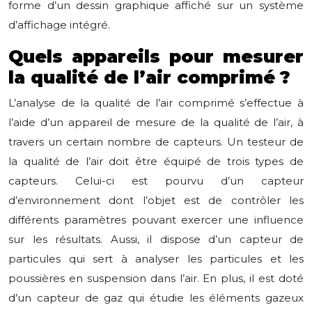
forme d’un dessin graphique affiché sur un système
d’affichage intégré.
Quels appareils pour mesurer
la qualité de l’air comprimé ?
L’analyse de la qualité de l’air comprimé s’effectue à
l’aide d’un appareil de mesure de la qualité de l’air, à
travers un certain nombre de capteurs. Un testeur de
la qualité de l’air doit être équipé de trois types de
capteurs. Celui-ci est pourvu d’un capteur
d’environnement dont l’objet est de contrôler les
différents paramètres pouvant exercer une influence
sur les résultats. Aussi, il dispose d’un capteur de
particules qui sert à analyser les particules et les
poussières en suspension dans l’air. En plus, il est doté
d’un capteur de gaz qui étudie les éléments gazeux