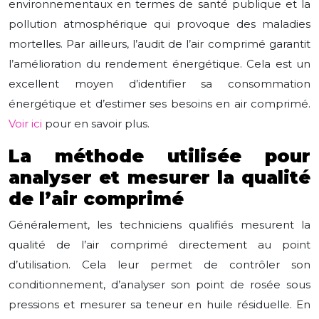
environnementaux en termes de santé publique et la
pollution atmosphérique qui provoque des maladies
mortelles. Par ailleurs, l’audit de l’air comprimé garantit
l’amélioration du rendement énergétique. Cela est un
excellent moyen d’identifier sa consommation
énergétique et d’estimer ses besoins en air comprimé.
Voir ici
pour en savoir plus.
La méthode utilisée pour
analyser et mesurer la qualité
de l’air comprimé
Généralement, les techniciens qualifiés mesurent la
qualité de l’air comprimé directement au point
d’utilisation. Cela leur permet de contrôler son
conditionnement, d’analyser son point de rosée sous
pressions et mesurer sa teneur en huile résiduelle. En