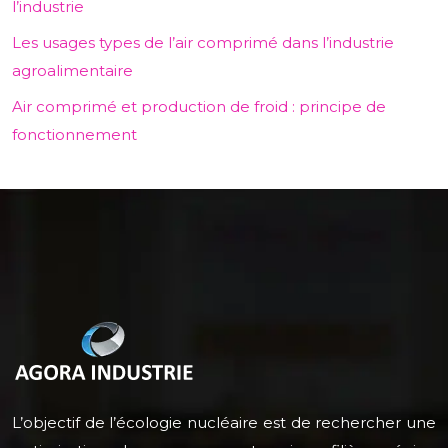
l’industrie
Les usages types de l’air comprimé dans l’industrie
agroalimentaire
Air comprimé et production de froid : principe de
fonctionnement
L’objectif de l’écologie nucléaire est de rechercher une