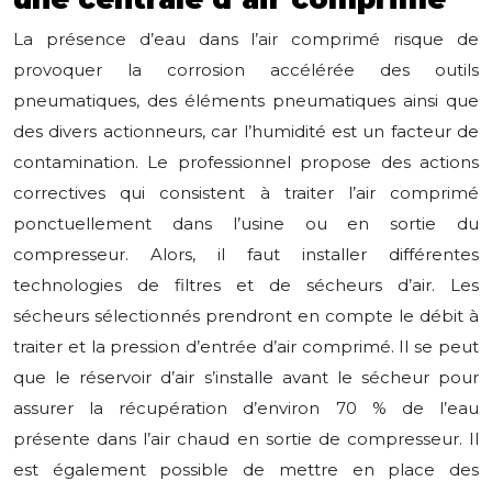
La présence d’eau dans l’air comprimé risque de
provoquer la corrosion accélérée des outils
pneumatiques, des éléments pneumatiques ainsi que
des divers actionneurs, car l’humidité est un facteur de
contamination. Le professionnel propose des actions
correctives qui consistent à traiter l’air comprimé
ponctuellement dans l’usine ou en sortie du
compresseur. Alors, il faut installer différentes
technologies de filtres et de sécheurs d’air. Les
sécheurs sélectionnés prendront en compte le débit à
traiter et la pression d’entrée d’air comprimé. Il se peut
que le réservoir d’air s’installe avant le sécheur pour
assurer la récupération d’environ 70 % de l’eau
présente dans l’air chaud en sortie de compresseur. Il
est également possible de mettre en place des