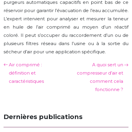
purgeurs automatiques capacitifs en point bas de ce
réservoir pour garantir l’évacuation de l’eau accumulée.
L’expert intervient pour analyser et mesurer la teneur
en huile de l’air comprimé au moyen d’un réactif
coloré. Il peut s’occuper du raccordement d’un ou de
plusieurs filtres réseau dans l’usine ou à la sortie du
sécheur d’air pour une application spécifique.
Air comprimé :
A quoi sert un
définition et
compresseur d’air et
caractéristiques
comment cela
fonctionne ?
Dernières publications