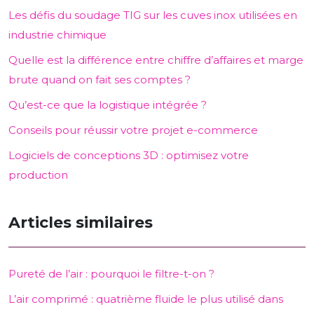
Les défis du soudage TIG sur les cuves inox utilisées en
industrie chimique
Quelle est la différence entre chiffre d’affaires et marge
brute quand on fait ses comptes ?
Qu’est-ce que la logistique intégrée ?
Conseils pour réussir votre projet e-commerce
Logiciels de conceptions 3D : optimisez votre
production
Articles similaires
Pureté de l’air : pourquoi le filtre-t-on ?
L’air comprimé : quatrième fluide le plus utilisé dans