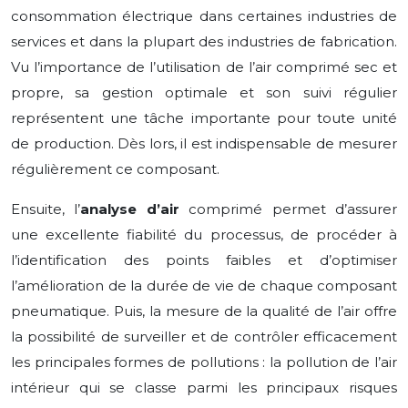
consommation électrique dans certaines industries de
services et dans la plupart des industries de fabrication.
Vu l’importance de l’utilisation de l’air comprimé sec et
propre, sa gestion optimale et son suivi régulier
représentent une tâche importante pour toute unité
de production. Dès lors, il est indispensable de mesurer
régulièrement ce composant.
Ensuite, l’
analyse d’air
comprimé permet d’assurer
une excellente fiabilité du processus, de procéder à
l’identification des points faibles et d’optimiser
l’amélioration de la durée de vie de chaque composant
pneumatique. Puis, la mesure de la qualité de l’air offre
la possibilité de surveiller et de contrôler efficacement
les principales formes de pollutions : la pollution de l’air
intérieur qui se classe parmi les principaux risques