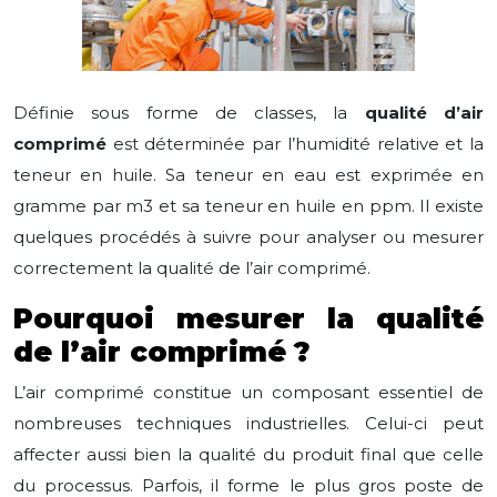
Définie sous forme de classes, la
qualité d’air
comprimé
est déterminée par l’humidité relative et la
teneur en huile. Sa teneur en eau est exprimée en
gramme par m3 et sa teneur en huile en ppm. Il existe
quelques procédés à suivre pour analyser ou mesurer
correctement la qualité de l’air comprimé.
Pourquoi mesurer la qualité
de l’air comprimé ?
L’air comprimé constitue un composant essentiel de
nombreuses techniques industrielles. Celui-ci peut
affecter aussi bien la qualité du produit final que celle
du processus. Parfois, il forme le plus gros poste de