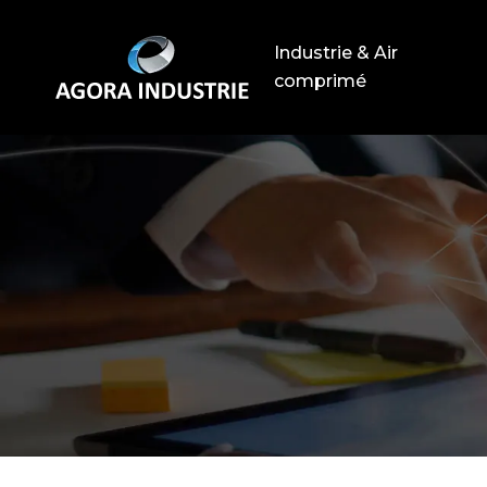
Industrie & Air
comprimé