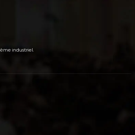
tème industriel.