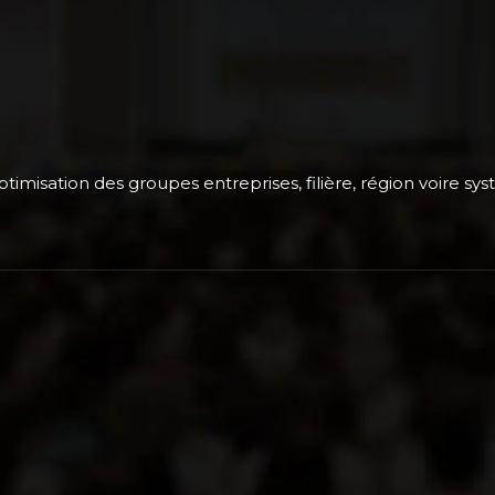
timisation des groupes entreprises, filière, région voire sys