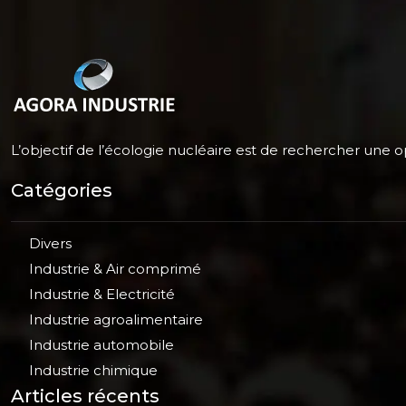
L’objectif de l’écologie nucléaire est de rechercher une op
Catégories
Divers
Industrie & Air comprimé
Industrie & Electricité
Industrie agroalimentaire
Industrie automobile
Industrie chimique
Articles récents